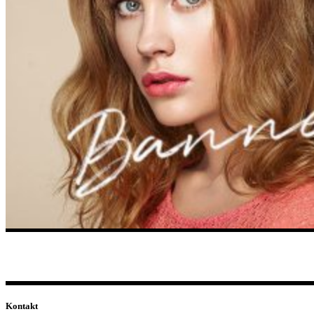
Kontakt