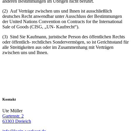
anderen Bestimmungen im Übrigen nicht berührt.
(2) Auf Verträge zwischen uns und Ihnen ist ausschließlich
deutsches Recht anwendbar unter Ausschluss der Bestimmungen
der United Nations Convention on Contracts for the International
Sale of Goods (CISG, „UN- Kaufrecht“).
(3) Sind Sie Kaufmann, juristische Person des öffentlichen Rechts
oder öffentlich- rechtliches Sondervermögen, so ist Gerichtsstand für
alle Streitigkeiten aus oder im Zusammenhang mit Verträgen
zwischen uns und Ihnen.
Kontakt
Ute Müller
Gartenstr. 2
63303 Dreieich