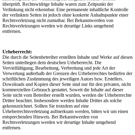
überprüft. Rechtswidrige Inhalte waren zum Zeitpunkt der
Verlinkung nicht erkennbar. Eine permanente inhaltliche Kontrolle
der verlinkten Seiten ist jedoch ohne konkrete Anhaltspunkte einer
Rechtsverletzung nicht zumutbar. Bei Bekanntwerden von
Rechtsverletzungen werden wir derartige Links umgehend
entfernen.
Urheberrecht:
Die durch die Seitenbetreiber erstellten Inhalte und Werke auf diesen
Seiten unterliegen dem deutschen Urheberrecht. Die
Vervielfältigung, Bearbeitung, Verbreitung und jede Art der
Verwertung außerhalb der Grenzen des Urheberrechtes bedürfen der
schriftlichen Zustimmung des jeweiligen Autors bzw. Erstellers.
Downloads und Kopien dieser Seite sind nur für den privaten, nicht
kommerziellen Gebrauch gestattet. Soweit die Inhalte auf dieser
Seite nicht vom Betreiber erstellt wurden, werden die Urheberrechte
Dritter beachtet. Insbesondere werden Inhalte Dritter als solche
gekennzeichnet. Sollten Sie trotzdem auf eine
Urheberrechtsverletzung aufmerksam werden, bitten wir um einen
entsprechenden Hinweis. Bei Bekanntwerden von
Rechtsverletzungen werden wir derartige Inhalte umgehend
entfernen.