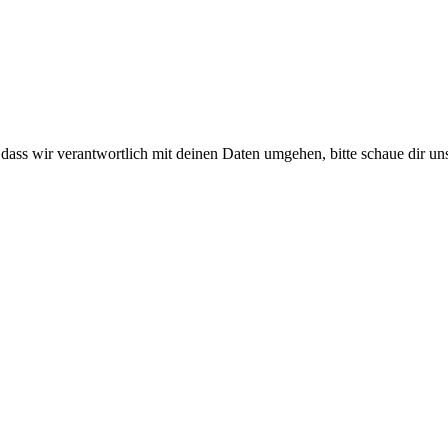
ss wir verantwortlich mit deinen Daten umgehen, bitte schaue dir uns