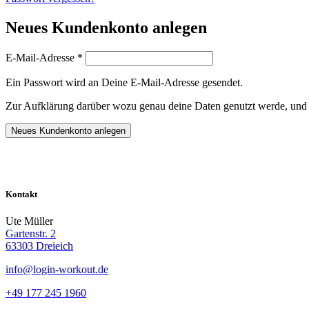
Neues Kundenkonto anlegen
E-Mail-Adresse
*
Ein Passwort wird an Deine E-Mail-Adresse gesendet.
Zur Aufklärung darüber wozu genau deine Daten genutzt werde, und da
Neues Kundenkonto anlegen
Kontakt
Ute Müller
Gartenstr. 2
63303 Dreieich
info@login-workout.de
+49 177 245 1960