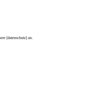
ere [datenschutz] an.