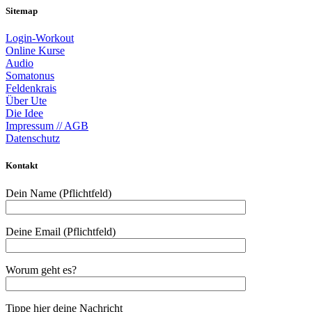
Sitemap
Login-Workout
Online Kurse
Audio
Somatonus
Feldenkrais
Über Ute
Die Idee
Impressum // AGB
Datenschutz
Kontakt
Dein Name (Pflichtfeld)
Deine Email (Pflichtfeld)
Worum geht es?
Tippe hier deine Nachricht