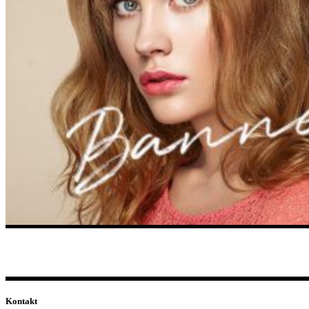
Kontakt