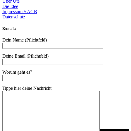
Über Ute
Die Idee
Impressum // AGB
Datenschutz
Kontakt
Dein Name (Pflichtfeld)
Deine Email (Pflichtfeld)
Worum geht es?
Tippe hier deine Nachricht