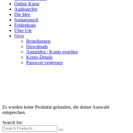
Online Kurse
Audioarchiv
Die Idee
Somatonus®
Feldenkrais
Über Ute
Shop
Bestellungen
Downloads
Anmelden / Konto erstellen
Konto-Details
Passwort vergessen
Es wurden keine Produkte gefunden, die deiner Auswahl
entsprechen.
Search for: